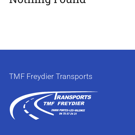
TMF Freydier Transports