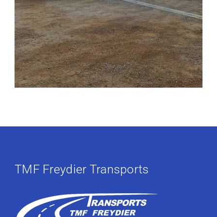
TMF Freydier Transports