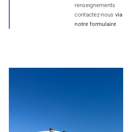
renseignements
contactez-nous
via
notre formulaire